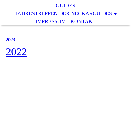
GUIDES
JAHRESTREFFEN DER NECKARGUIDES
IMPRESSUM - KONTAKT
2023
2022