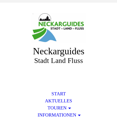
Neckarguides
Stadt Land Fluss
START
AKTUELLES
TOUREN
INFORMATIONEN